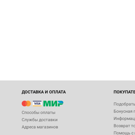
ДОСТАВКА И ОПЛАТА
ПОКУПАТ
Подобрать
Бонусная 
Способы оплаты
Информаци
Службы доставки
Возврат т
Адреса магазинов
Помощь с