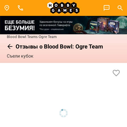
Blood Bowl
Teams
Ogre Team
Отзывы о Blood Bowl: Ogre Team
Съели кубок