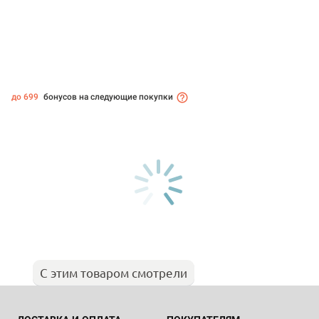
до 699
бонусов на следующие покупки
С этим товаром смотрели