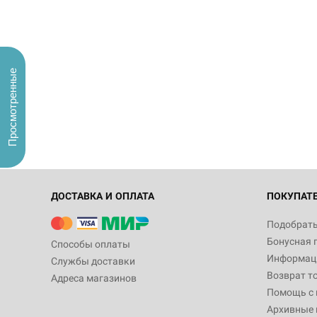
Просмотренные
ДОСТАВКА И ОПЛАТА
ПОКУПАТ
Подобрать
Бонусная 
Способы оплаты
Информаци
Службы доставки
Возврат т
Адреса магазинов
Помощь с
Архивные 