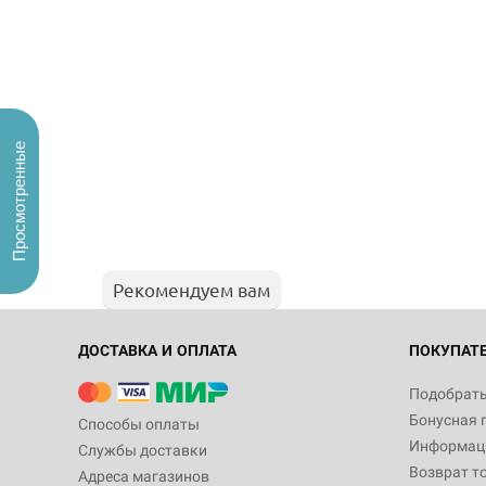
Просмотренные
Рекомендуем вам
ДОСТАВКА И ОПЛАТА
ПОКУПАТ
Подобрать
Бонусная 
Способы оплаты
Информаци
Службы доставки
Возврат т
Адреса магазинов