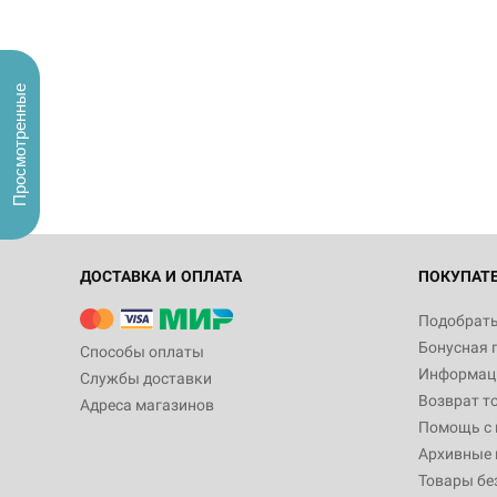
Просмотренные
ДОСТАВКА И ОПЛАТА
ПОКУПАТ
Подобрать
Бонусная 
Способы оплаты
Информаци
Службы доставки
Возврат т
Адреса магазинов
Помощь с
Архивные 
Товары бе