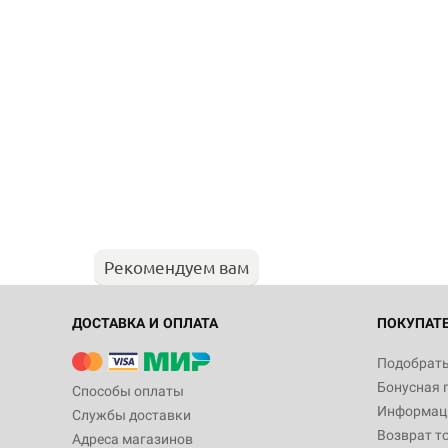
Рекомендуем вам
ДОСТАВКА И ОПЛАТА
ПОКУПАТ
Подобрать
Бонусная 
Способы оплаты
Информаци
Службы доставки
Возврат т
Адреса магазинов