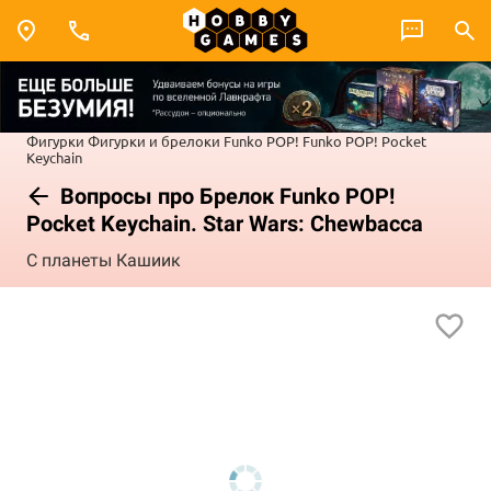
Фигурки
Фигурки и брелоки Funko POP!
Funko POP! Pocket
Keychain
Вопросы про Брелок Funko POP!
Pocket Keychain. Star Wars: Chewbacca
С планеты Кашиик