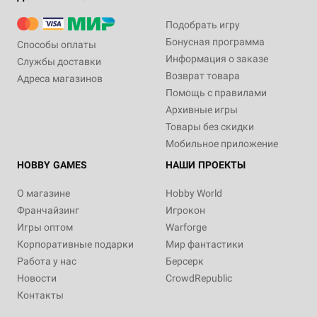
Подобрать игру
Бонусная программа
Способы оплаты
Информация о заказе
Службы доставки
Возврат товара
Адреса магазинов
Помощь с правилами
Архивные игры
Товары без скидки
Мобильное приложение
HOBBY GAMES
НАШИ ПРОЕКТЫ
О магазине
Hobby World
Франчайзинг
Игрокон
Игры оптом
Warforge
Корпоративные подарки
Мир фантастики
Работа у нас
Берсерк
Новости
CrowdRepublic
Контакты