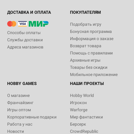
ДОСТАВКА И ОПЛАТА
ПОКУПАТЕЛЯМ
Подобрать игру
Бонусная программа
Способы оплаты
Информация о заказе
Службы доставки
Возврат товара
Адреса магазинов
Помощь с правилами
Архивные игры
Товары без скидки
Мобильное приложение
HOBBY GAMES
НАШИ ПРОЕКТЫ
О магазине
Hobby World
Франчайзинг
Игрокон
Игры оптом
Warforge
Корпоративные подарки
Мир фантастики
Работа у нас
Берсерк
Новости
CrowdRepublic