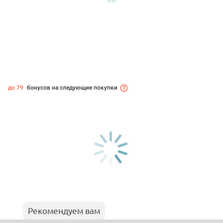
до 79
бонусов на следующие покупки
Рекомендуем вам