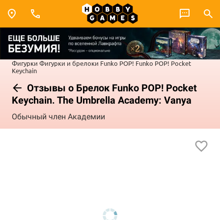
Фигурки
Фигурки и брелоки Funko POP!
Funko POP! Pocket
Keychain
Отзывы о Брелок Funko POP! Pocket
Keychain. The Umbrella Academy: Vanya
Обычный член Академии