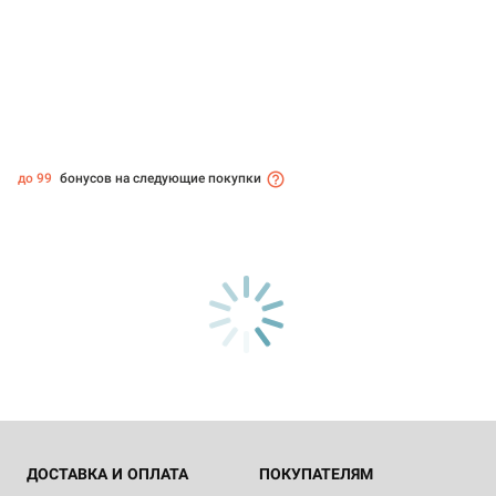
до 99
бонусов на следующие покупки
ДОСТАВКА И ОПЛАТА
ПОКУПАТЕЛЯМ