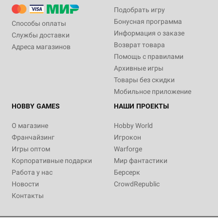
Подобрать игру
Бонусная программа
Способы оплаты
Информация о заказе
Службы доставки
Возврат товара
Адреса магазинов
Помощь с правилами
Архивные игры
Товары без скидки
Мобильное приложение
HOBBY GAMES
НАШИ ПРОЕКТЫ
О магазине
Hobby World
Франчайзинг
Игрокон
Игры оптом
Warforge
Корпоративные подарки
Мир фантастики
Работа у нас
Берсерк
Новости
CrowdRepublic
Контакты