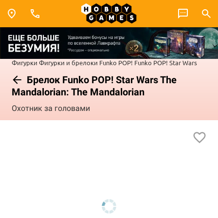
Фигурки
Фигурки и брелоки Funko POP!
Funko POP! Star Wars
Брелок Funko POP! Star Wars The
Mandalorian: The Mandalorian
Охотник за головами