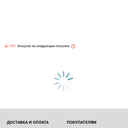
до 735
бонусов на следующие покупки
ДОСТАВКА И ОПЛАТА
ПОКУПАТЕЛЯМ