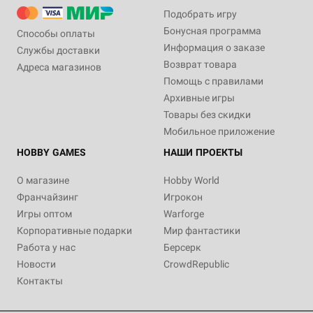
Подобрать игру
Бонусная программа
Способы оплаты
Информация о заказе
Службы доставки
Возврат товара
Адреса магазинов
Помощь с правилами
Архивные игры
Товары без скидки
Мобильное приложение
HOBBY GAMES
НАШИ ПРОЕКТЫ
О магазине
Hobby World
Франчайзинг
Игрокон
Игры оптом
Warforge
Корпоративные подарки
Мир фантастики
Работа у нас
Берсерк
Новости
CrowdRepublic
Контакты