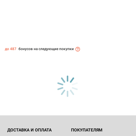
до 487
бонусов на следующие покупки
ДОСТАВКА И ОПЛАТА
ПОКУПАТЕЛЯМ