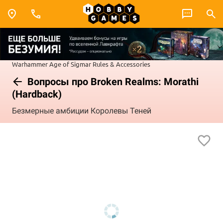
Warhammer
Age of Sigmar
Rules & Accessories
Вопросы про Broken Realms: Morathi
(Hardback)
Безмерные амбиции Королевы Теней