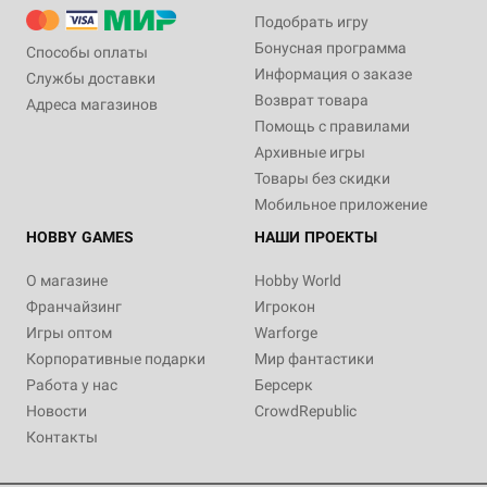
Подобрать игру
Бонусная программа
Способы оплаты
Информация о заказе
Службы доставки
Возврат товара
Адреса магазинов
Помощь с правилами
Архивные игры
Товары без скидки
Мобильное приложение
HOBBY GAMES
НАШИ ПРОЕКТЫ
О магазине
Hobby World
Франчайзинг
Игрокон
Игры оптом
Warforge
Корпоративные подарки
Мир фантастики
Работа у нас
Берсерк
Новости
CrowdRepublic
Контакты