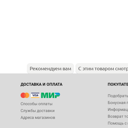
Рекомендуем вам
С этим товаром смот
ДОСТАВКА И ОПЛАТА
ПОКУПАТ
Подобрать
Бонусная 
Способы оплаты
Информаци
Службы доставки
Возврат т
Адреса магазинов
Помощь с