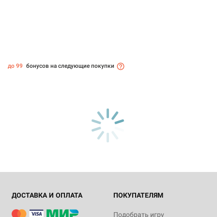
до 99
бонусов на следующие покупки
ДОСТАВКА И ОПЛАТА
ПОКУПАТЕЛЯМ
Подобрать игру