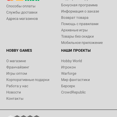
Бонусная программа
Способы оплаты
Информация о заказе
Службы доставки
Возврат товара
Адреса магазинов
Помощь с правилами
Архивные игры
Товары без скидки
Мобильное приложение
HOBBY GAMES
НАШИ ПРОЕКТЫ
О магазине
Hobby World
Франчайзинг
Игрокон
Игры оптом
Warforge
Корпоративные подарки
Мир фантастики
Работа у нас
Берсерк
Новости
CrowdRepublic
Контакты