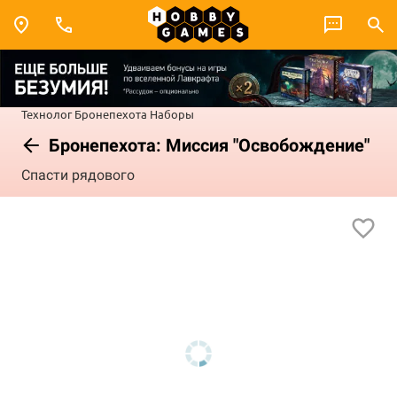
Технолог
Бронепехота
Наборы
Бронепехота: Миссия "Освобождение"
Спасти рядового