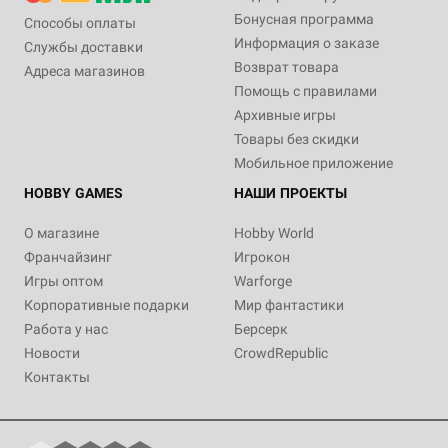
Бонусная программа
Способы оплаты
Информация о заказе
Службы доставки
Возврат товара
Адреса магазинов
Помощь с правилами
Архивные игры
Товары без скидки
Мобильное приложение
HOBBY GAMES
НАШИ ПРОЕКТЫ
О магазине
Hobby World
Франчайзинг
Игрокон
Игры оптом
Warforge
Корпоративные подарки
Мир фантастики
Работа у нас
Берсерк
Новости
CrowdRepublic
Контакты