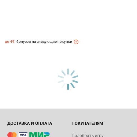
до 49
бонусов на следующие покупки
ДОСТАВКА И ОПЛАТА
ПОКУПАТЕЛЯМ
Подобрать игру