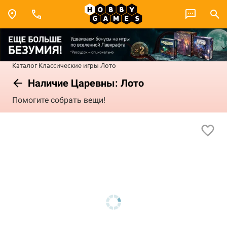
Каталог
Классические игры
Лото
Наличие Царевны: Лото
Помогите собрать вещи!