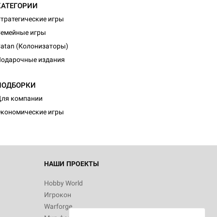
КАТЕГОРИИ
тратегические игры
емейные игры
atan (Колонизаторы)
одарочные издания
ПОДБОРКИ
ля компании
кономические игры
НАШИ ПРОЕКТЫ
Hobby World
Игрокон
Warforge