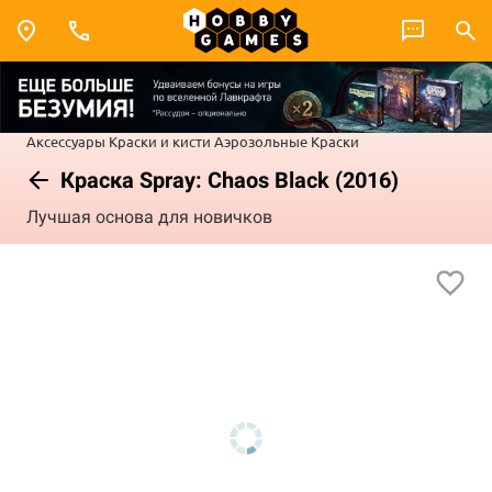
Аксессуары
Краски и кисти
Аэрозольные Краски
Краска Spray: Chaos Black (2016)
Лучшая основа для новичков