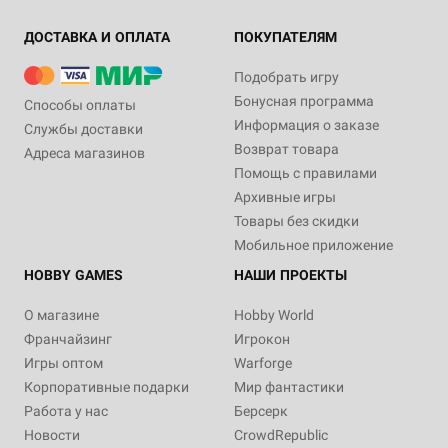
ДОСТАВКА И ОПЛАТА
ПОКУПАТЕЛЯМ
Подобрать игру
Бонусная программа
Способы оплаты
Информация о заказе
Службы доставки
Возврат товара
Адреса магазинов
Помощь с правилами
Архивные игры
Товары без скидки
Мобильное приложение
HOBBY GAMES
НАШИ ПРОЕКТЫ
О магазине
Hobby World
Франчайзинг
Игрокон
Игры оптом
Warforge
Корпоративные подарки
Мир фантастики
Работа у нас
Берсерк
Новости
CrowdRepublic