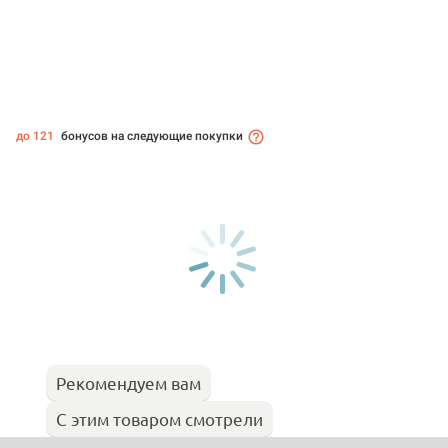
до 121
бонусов на следующие покупки
Рекомендуем вам
С этим товаром смотрели