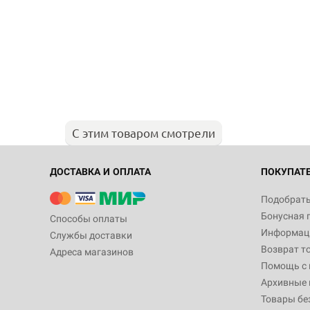
С этим товаром смотрели
ДОСТАВКА И ОПЛАТА
ПОКУПАТ
Подобрать
Бонусная 
Способы оплаты
Информаци
Службы доставки
Возврат т
Адреса магазинов
Помощь с
Архивные 
Товары бе