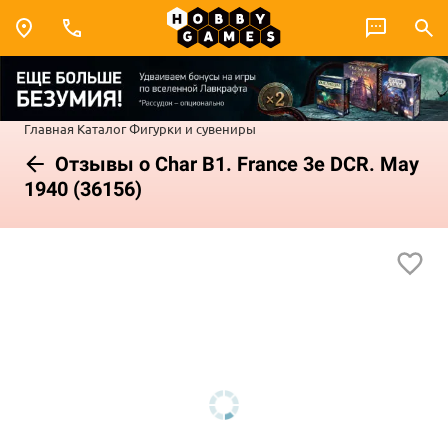
Главная
Каталог
Фигурки и сувениры
Отзывы о Char B1. France 3e DCR. May
1940 (36156)