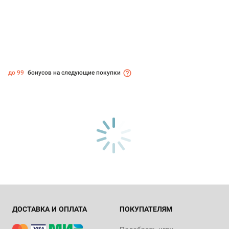
до 99
бонусов на следующие покупки
ДОСТАВКА И ОПЛАТА
ПОКУПАТЕЛЯМ