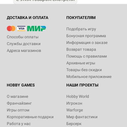
ДОСТАВКА И ОПЛАТА
ПОКУПАТЕЛЯМ
Подобрать игру
Бонусная программа
Способы оплаты
Информация о заказе
Службы доставки
Возврат товара
Адреса магазинов
Помощь с правилами
Архивные игры
Товары без скидки
Мобильное приложение
HOBBY GAMES
НАШИ ПРОЕКТЫ
О магазине
Hobby World
Франчайзинг
Игрокон
Игры оптом
Warforge
Корпоративные подарки
Мир фантастики
Работа у нас
Берсерк