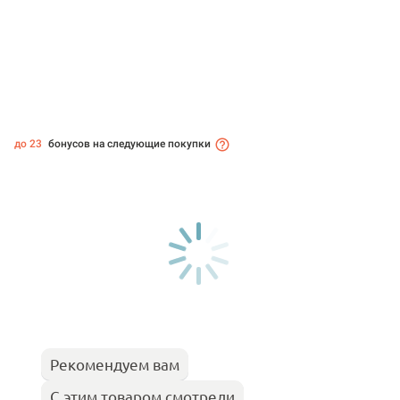
до 23
бонусов на следующие покупки
Рекомендуем вам
С этим товаром смотрели