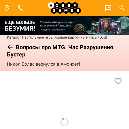
Каталог
Настольные игры
Живые карточные игры (LCG)
Вопросы про MTG. Час Разрушения.
Бустер
Никол Болас вернулся в Амонхет!