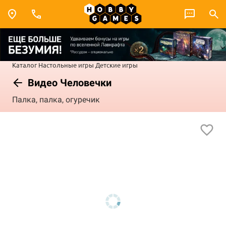
Каталог
Настольные игры
Детские игры
Видео Человечки
Палка, палка, огуречик