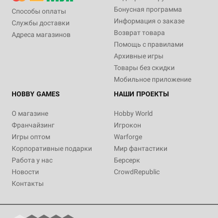
Бонусная программа
Способы оплаты
Информация о заказе
Службы доставки
Возврат товара
Адреса магазинов
Помощь с правилами
Архивные игры
Товары без скидки
Мобильное приложение
HOBBY GAMES
НАШИ ПРОЕКТЫ
О магазине
Hobby World
Франчайзинг
Игрокон
Игры оптом
Warforge
Корпоративные подарки
Мир фантастики
Работа у нас
Берсерк
Новости
CrowdRepublic
Контакты