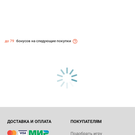
до 79
бонусов на следующие покупки
ДОСТАВКА И ОПЛАТА
ПОКУПАТЕЛЯМ
Подобрать игру