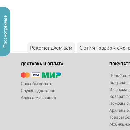
Просмотренные
Рекомендуем вам
С этим товаром смот
ДОСТАВКА И ОПЛАТА
ПОКУПАТ
Подобрать
Бонусная 
Способы оплаты
Информаци
Службы доставки
Возврат т
Адреса магазинов
Помощь с
Архивные 
Товары бе
Мобильно