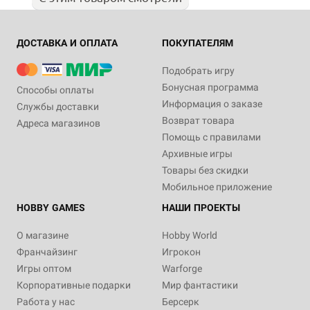
ДОСТАВКА И ОПЛАТА
ПОКУПАТЕЛЯМ
Подобрать игру
Бонусная программа
Способы оплаты
Информация о заказе
Службы доставки
Возврат товара
Адреса магазинов
Помощь с правилами
Архивные игры
Товары без скидки
Мобильное приложение
HOBBY GAMES
НАШИ ПРОЕКТЫ
О магазине
Hobby World
Франчайзинг
Игрокон
Игры оптом
Warforge
Корпоративные подарки
Мир фантастики
Работа у нас
Берсерк