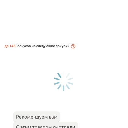
до 145
бонусов на следующие покупки
Рекомендуем вам
С этим товаром смотрели