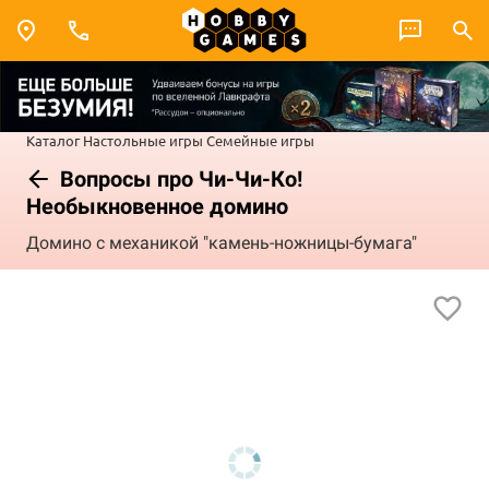
Каталог
Настольные игры
Семейные игры
Вопросы про Чи-Чи-Ко!
Необыкновенное домино
Домино с механикой "камень-ножницы-бумага"