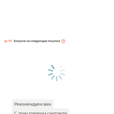
до 90
бонусов на следующие покупки
Рекомендуем вам
С этим товаром смотрели