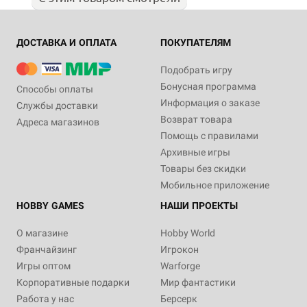
ДОСТАВКА И ОПЛАТА
ПОКУПАТЕЛЯМ
Подобрать игру
Бонусная программа
Способы оплаты
Информация о заказе
Службы доставки
Возврат товара
Адреса магазинов
Помощь с правилами
Архивные игры
Товары без скидки
Мобильное приложение
HOBBY GAMES
НАШИ ПРОЕКТЫ
О магазине
Hobby World
Франчайзинг
Игрокон
Игры оптом
Warforge
Корпоративные подарки
Мир фантастики
Работа у нас
Берсерк