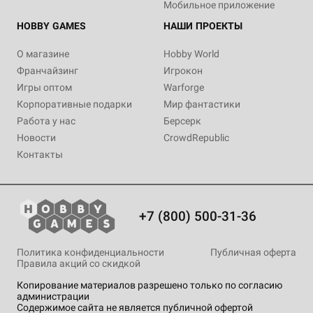
Мобильное приложение
HOBBY GAMES
НАШИ ПРОЕКТЫ
О магазине
Hobby World
Франчайзинг
Игрокон
Игры оптом
Warforge
Корпоративные подарки
Мир фантастики
Работа у нас
Берсерк
Новости
CrowdRepublic
Контакты
+7 (800) 500-31-36
Политика конфиденциальности
Публичная оферта
Правила акций со скидкой
Копирование материалов разрешено только по согласию
администрации
Содержимое сайта не является публичной офертой