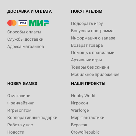
ДОСТАВКА И ОПЛАТА
ПОКУПАТЕЛЯМ
Подобрать игру
Бонусная программа
Способы оплаты
Информация о заказе
Службы доставки
Возврат товара
Адреса магазинов
Помощь с правилами
Архивные игры
Товары без скидки
Мобильное приложение
HOBBY GAMES
НАШИ ПРОЕКТЫ
О магазине
Hobby World
Франчайзинг
Игрокон
Игры оптом
Warforge
Корпоративные подарки
Мир фантастики
Работа у нас
Берсерк
Новости
CrowdRepublic