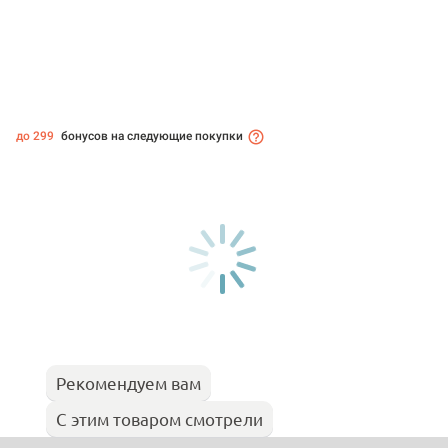
до 299
бонусов на следующие покупки
Рекомендуем вам
С этим товаром смотрели