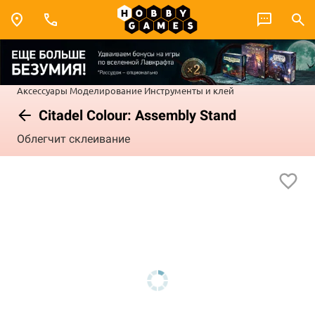
Аксессуары
Моделирование
Инструменты и клей
Citadel Colour: Assembly Stand
Облегчит склеивание