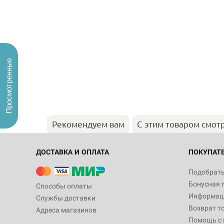
Просмотренные
Рекомендуем вам
С этим товаром смот
ДОСТАВКА И ОПЛАТА
ПОКУПАТ
Подобрать
Бонусная 
Способы оплаты
Информаци
Службы доставки
Возврат т
Адреса магазинов
Помощь с