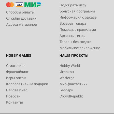
Подобрать игру
Бонусная программа
Способы оплаты
Информация о заказе
Службы доставки
Возврат товара
Адреса магазинов
Помощь с правилами
Архивные игры
Товары без скидки
Мобильное приложение
HOBBY GAMES
НАШИ ПРОЕКТЫ
О магазине
Hobby World
Франчайзинг
Игрокон
Игры оптом
Warforge
Корпоративные подарки
Мир фантастики
Работа у нас
Берсерк
Новости
CrowdRepublic
Контакты