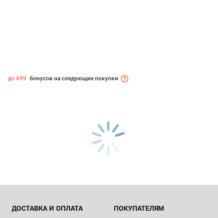
до 699
бонусов на следующие покупки
ДОСТАВКА И ОПЛАТА
ПОКУПАТЕЛЯМ