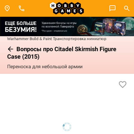
Warhammer
Build & Paint
Транспортировка миниатюр
Вопросы про Citadel Skirmish Figure
Case (2015)
Переноска для небольшой армии