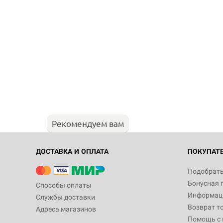
Рекомендуем вам
ДОСТАВКА И ОПЛАТА
ПОКУПАТ
Подобрать
Бонусная 
Способы оплаты
Информаци
Службы доставки
Возврат т
Адреса магазинов
Помощь с