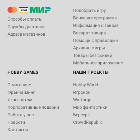
Подобрать игру
Бонусная программа
Способы оплаты
Информация о заказе
Службы доставки
Возврат товара
Адреса магазинов
Помощь с правилами
Архивные игры
Товары без скидки
Мобильное приложение
HOBBY GAMES
НАШИ ПРОЕКТЫ
О магазине
Hobby World
Франчайзинг
Игрокон
Игры оптом
Warforge
Корпоративные подарки
Мир фантастики
Работа у нас
Берсерк
Новости
CrowdRepublic
Контакты