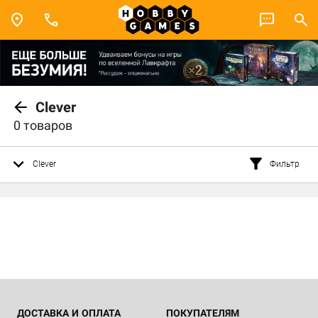
Clever
0 товаров
Clever
Фильтр
ДОСТАВКА И ОПЛАТА
ПОКУПАТЕЛЯМ