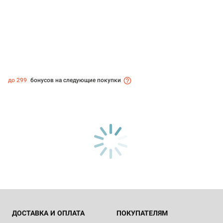
до 299
бонусов на следующие покупки
ДОСТАВКА И ОПЛАТА
ПОКУПАТЕЛЯМ