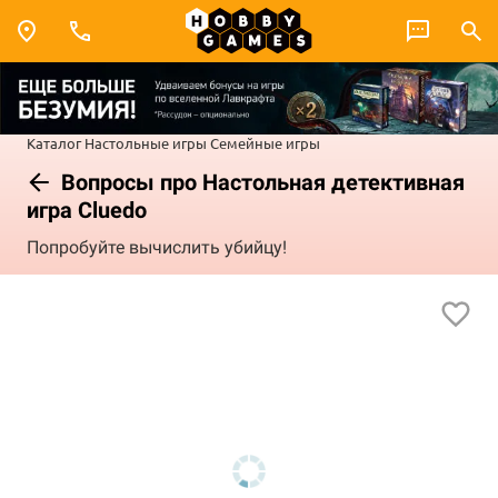
Каталог
Настольные игры
Семейные игры
Вопросы про Настольная детективная
игра Cluedo
Попробуйте вычислить убийцу!