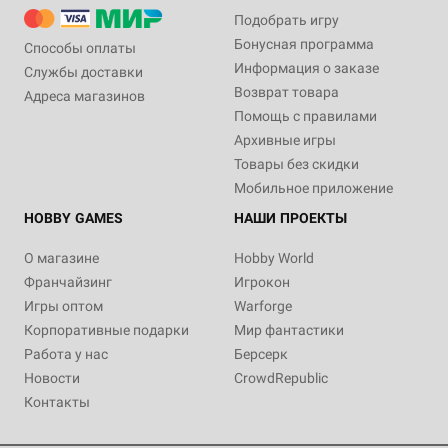
Подобрать игру
Бонусная программа
Способы оплаты
Информация о заказе
Службы доставки
Возврат товара
Адреса магазинов
Помощь с правилами
Архивные игры
Товары без скидки
Мобильное приложение
HOBBY GAMES
НАШИ ПРОЕКТЫ
О магазине
Hobby World
Франчайзинг
Игрокон
Игры оптом
Warforge
Корпоративные подарки
Мир фантастики
Работа у нас
Берсерк
Новости
CrowdRepublic
Контакты