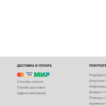
ДОСТАВКА И ОПЛАТА
ПОКУПАТ
Подобрать
Бонусная 
Способы оплаты
Информаци
Службы доставки
Возврат т
Адреса магазинов
Помощь с
Архивные 