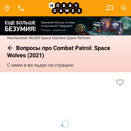
Warhammer 40,000
Space Marines
Space Wolves
Вопросы про Combat Patrol: Space
Wolves (2021)
С ними и во льдах не страшно