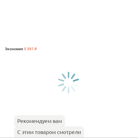
Экономия
5 397 ₽
Рекомендуем вам
С этим товаром смотрели