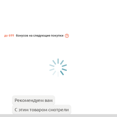
до 699
бонусов на следующие покупки
Рекомендуем вам
С этим товаром смотрели