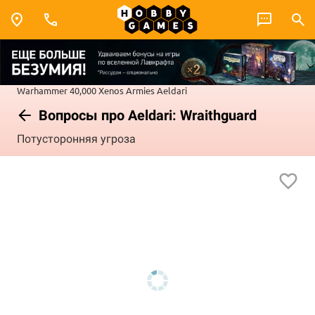
Warhammer 40,000
Xenos Armies
Aeldari
Вопросы про Aeldari: Wraithguard
Потусторонняя угроза