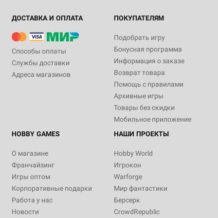
ДОСТАВКА И ОПЛАТА
ПОКУПАТЕЛЯМ
Подобрать игру
Бонусная программа
Способы оплаты
Информация о заказе
Службы доставки
Возврат товара
Адреса магазинов
Помощь с правилами
Архивные игры
Товары без скидки
Мобильное приложение
HOBBY GAMES
НАШИ ПРОЕКТЫ
О магазине
Hobby World
Франчайзинг
Игрокон
Игры оптом
Warforge
Корпоративные подарки
Мир фантастики
Работа у нас
Берсерк
Новости
CrowdRepublic