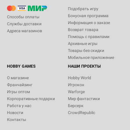
Подобрать игру
Бонусная программа
Способы оплаты
Информация о заказе
Службы доставки
Возврат товара
Адреса магазинов
Помощь с правилами
Архивные игры
Товары без скидки
Мобильное приложение
HOBBY GAMES
НАШИ ПРОЕКТЫ
О магазине
Hobby World
Франчайзинг
Игрокон
Игры оптом
Warforge
Корпоративные подарки
Мир фантастики
Работа у нас
Берсерк
Новости
CrowdRepublic
Контакты