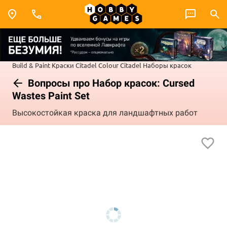
Build & Paint
Краски Citadel Colour
Citadel Наборы красок
Вопросы про Набор красок: Cursed
Wastes Paint Set
Высокостойкая краска для ландшафтных работ