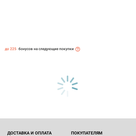
до 225
бонусов на следующие покупки
ДОСТАВКА И ОПЛАТА
ПОКУПАТЕЛЯМ