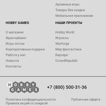
Архивные игры
Товары без скидки
Мобильное приложение
HOBBY GAMES
НАШИ ПРОЕКТЫ
О магазине
Hobby World
Франчайзинг
Игрокон
Игры оптом
Warforge
Корпоративные подарки
Мир фантастики
Работа у нас
Берсерк
Новости
CrowdRepublic
Контакты
+7 (800) 500-31-36
Политика конфиденциальности
Публичная оферта
Правила акций со скидкой