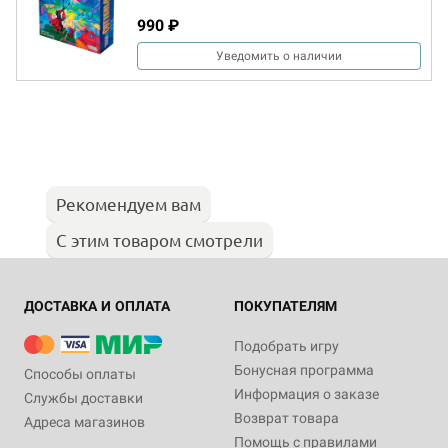
990 ₽
Уведомить о наличии
Рекомендуем вам
С этим товаром смотрели
ДОСТАВКА И ОПЛАТА
ПОКУПАТЕЛЯМ
Подобрать игру
Бонусная программа
Способы оплаты
Информация о заказе
Службы доставки
Возврат товара
Адреса магазинов
Помощь с правилами