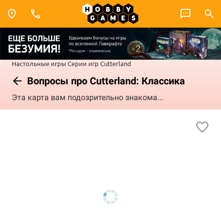
Настольные игры
Серии игр
Cutterland
Вопросы про Cutterland: Классика
Эта карта вам подозрительно знакома...