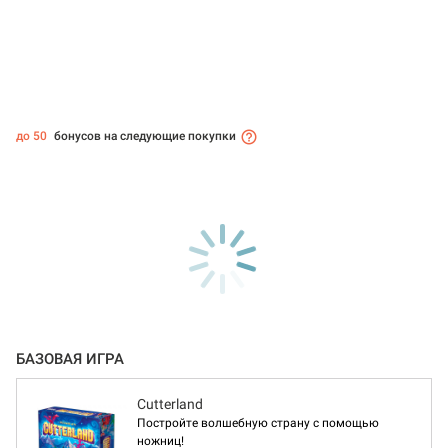
до 50
бонусов на следующие покупки
БАЗОВАЯ ИГРА
Cutterland
Постройте волшебную страну с помощью
ножниц!