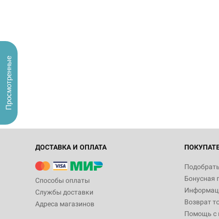
Просмотренные
ДОСТАВКА И ОПЛАТА
ПОКУПАТ
Подобрать
Бонусная 
Способы оплаты
Информаци
Службы доставки
Возврат т
Адреса магазинов
Помощь с