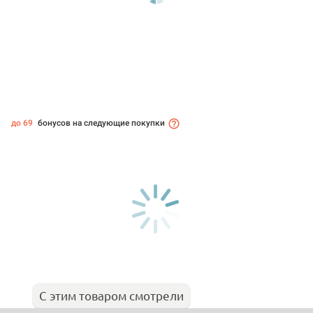
до 69
бонусов на следующие покупки
С этим товаром смотрели