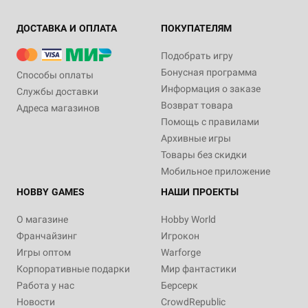
ДОСТАВКА И ОПЛАТА
ПОКУПАТЕЛЯМ
Подобрать игру
Бонусная программа
Способы оплаты
Информация о заказе
Службы доставки
Возврат товара
Адреса магазинов
Помощь с правилами
Архивные игры
Товары без скидки
Мобильное приложение
HOBBY GAMES
НАШИ ПРОЕКТЫ
О магазине
Hobby World
Франчайзинг
Игрокон
Игры оптом
Warforge
Корпоративные подарки
Мир фантастики
Работа у нас
Берсерк
Новости
CrowdRepublic