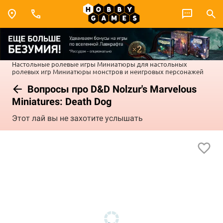
Настольные ролевые игры
Миниатюры для настольных
ролевых игр
Миниатюры монстров и неигровых персонажей
Вопросы про D&D Nolzur's Marvelous
Miniatures: Death Dog
Этот лай вы не захотите услышать