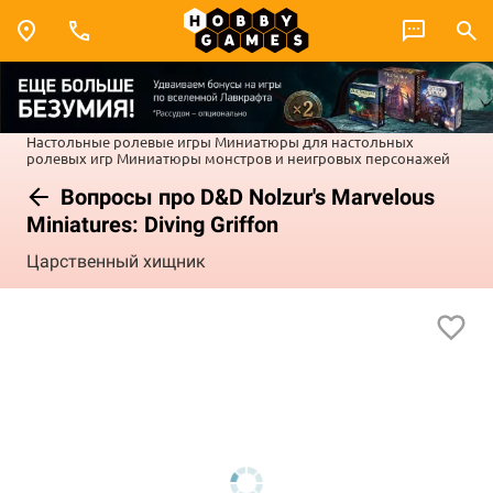
Настольные ролевые игры
Миниатюры для настольных
ролевых игр
Миниатюры монстров и неигровых персонажей
Вопросы про D&D Nolzur's Marvelous
Miniatures: Diving Griffon
Царственный хищник