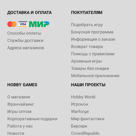
ДОСТАВКА И ОПЛАТА
ПОКУПАТЕЛЯМ
Подобрать игру
Бонусная программа
Способы оплаты
Информация о заказе
Службы доставки
Возврат товара
Адреса магазинов
Помощь с правилами
Архивные игры
Товары без скидки
Мобильное приложение
HOBBY GAMES
НАШИ ПРОЕКТЫ
О магазине
Hobby World
Франчайзинг
Игрокон
Игры оптом
Warforge
Корпоративные подарки
Мир фантастики
Работа у нас
Берсерк
Новости
CrowdRepublic