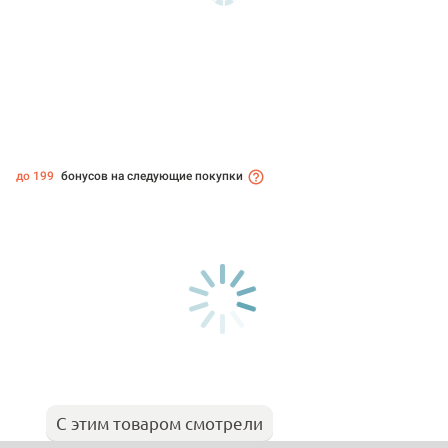
до 199
бонусов на следующие покупки
С этим товаром смотрели