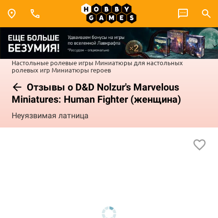
Настольные ролевые игры
Миниатюры для настольных
ролевых игр
Миниатюры героев
Отзывы о D&D Nolzur's Marvelous
Miniatures: Human Fighter (женщина)
Неуязвимая латница