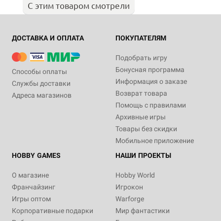
С этим товаром смотрели
ДОСТАВКА И ОПЛАТА
ПОКУПАТЕЛЯМ
Подобрать игру
Бонусная программа
Способы оплаты
Информация о заказе
Службы доставки
Возврат товара
Адреса магазинов
Помощь с правилами
Архивные игры
Товары без скидки
Мобильное приложение
HOBBY GAMES
НАШИ ПРОЕКТЫ
О магазине
Hobby World
Франчайзинг
Игрокон
Игры оптом
Warforge
Корпоративные подарки
Мир фантастики