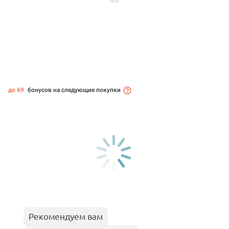
до 69
бонусов на следующие покупки
Рекомендуем вам