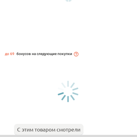
до 69
бонусов на следующие покупки
С этим товаром смотрели