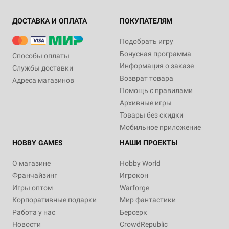
ДОСТАВКА И ОПЛАТА
ПОКУПАТЕЛЯМ
Подобрать игру
Бонусная программа
Способы оплаты
Информация о заказе
Службы доставки
Возврат товара
Адреса магазинов
Помощь с правилами
Архивные игры
Товары без скидки
Мобильное приложение
HOBBY GAMES
НАШИ ПРОЕКТЫ
О магазине
Hobby World
Франчайзинг
Игрокон
Игры оптом
Warforge
Корпоративные подарки
Мир фантастики
Работа у нас
Берсерк
Новости
CrowdRepublic