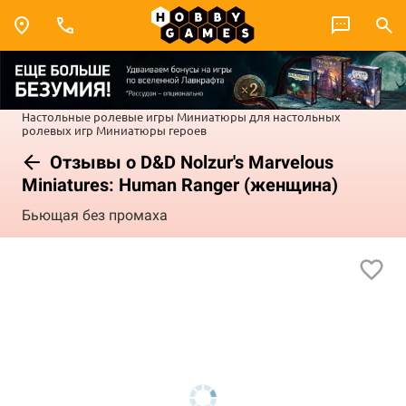
Настольные ролевые игры
Миниатюры для настольных
ролевых игр
Миниатюры героев
Отзывы о D&D Nolzur's Marvelous
Miniatures: Human Ranger (женщина)
Бьющая без промаха