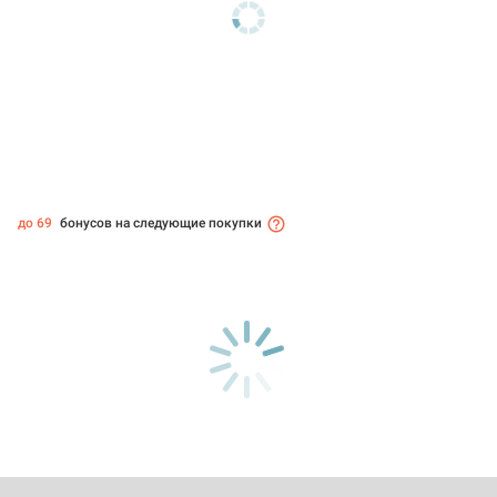
до 69
бонусов на следующие покупки