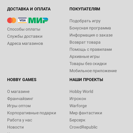
ДОСТАВКА И ОПЛАТА
ПОКУПАТЕЛЯМ
Подобрать игру
Бонусная программа
Способы оплаты
Информация о заказе
Службы доставки
Возврат товара
Адреса магазинов
Помощь с правилами
Архивные игры
Товары без скидки
Мобильное приложение
HOBBY GAMES
НАШИ ПРОЕКТЫ
О магазине
Hobby World
Франчайзинг
Игрокон
Игры оптом
Warforge
Корпоративные подарки
Мир фантастики
Работа у нас
Берсерк
Новости
CrowdRepublic