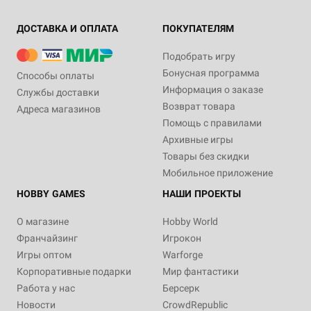
ДОСТАВКА И ОПЛАТА
ПОКУПАТЕЛЯМ
Подобрать игру
Бонусная программа
Способы оплаты
Информация о заказе
Службы доставки
Возврат товара
Адреса магазинов
Помощь с правилами
Архивные игры
Товары без скидки
Мобильное приложение
HOBBY GAMES
НАШИ ПРОЕКТЫ
О магазине
Hobby World
Франчайзинг
Игрокон
Игры оптом
Warforge
Корпоративные подарки
Мир фантастики
Работа у нас
Берсерк
Новости
CrowdRepublic