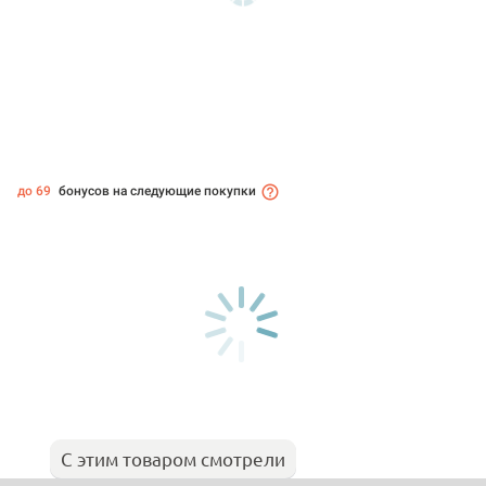
до 69
бонусов на следующие покупки
С этим товаром смотрели