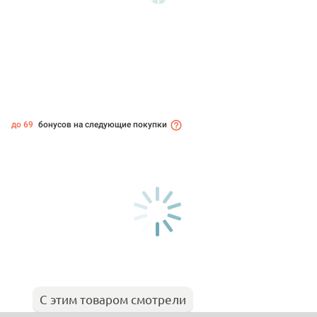
до 69
бонусов на следующие покупки
С этим товаром смотрели