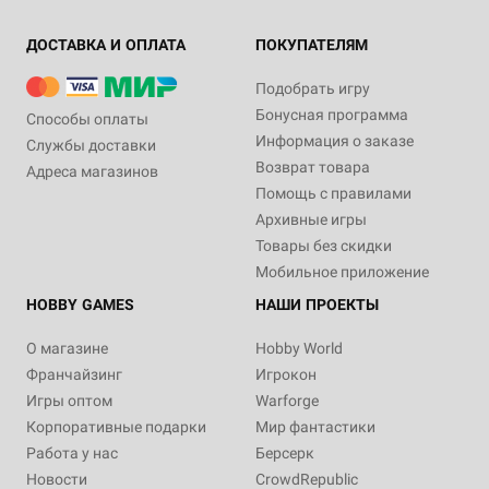
ДОСТАВКА И ОПЛАТА
ПОКУПАТЕЛЯМ
Подобрать игру
Бонусная программа
Способы оплаты
Информация о заказе
Службы доставки
Возврат товара
Адреса магазинов
Помощь с правилами
Архивные игры
Товары без скидки
Мобильное приложение
HOBBY GAMES
НАШИ ПРОЕКТЫ
О магазине
Hobby World
Франчайзинг
Игрокон
Игры оптом
Warforge
Корпоративные подарки
Мир фантастики
Работа у нас
Берсерк
Новости
CrowdRepublic