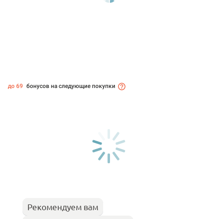
до 69
бонусов на следующие покупки
Рекомендуем вам