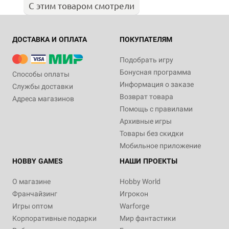
С этим товаром смотрели
ДОСТАВКА И ОПЛАТА
ПОКУПАТЕЛЯМ
Подобрать игру
Бонусная программа
Способы оплаты
Информация о заказе
Службы доставки
Возврат товара
Адреса магазинов
Помощь с правилами
Архивные игры
Товары без скидки
Мобильное приложение
HOBBY GAMES
НАШИ ПРОЕКТЫ
О магазине
Hobby World
Франчайзинг
Игрокон
Игры оптом
Warforge
Корпоративные подарки
Мир фантастики