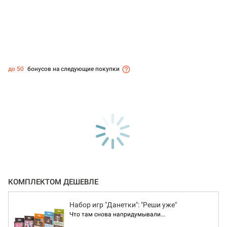
до 50
бонусов на следующие покупки
КОМПЛЕКТОМ ДЕШЕВЛЕ
Набор игр "Данетки": "Реши уже"
Что там снова напридумывали...