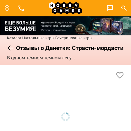
Каталог
Настольные игры
Вечериночные игры
Отзывы о Данетки: Страсти-мордасти
В одном тёмном-тёмном лесу...