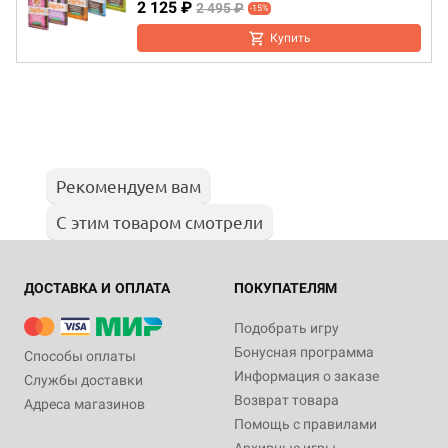
2 125 ₽
2 495 ₽
-15%
Купить
Рекомендуем вам
С этим товаром смотрели
ДОСТАВКА И ОПЛАТА
ПОКУПАТЕЛЯМ
Подобрать игру
Бонусная программа
Способы оплаты
Информация о заказе
Службы доставки
Возврат товара
Адреса магазинов
Помощь с правилами