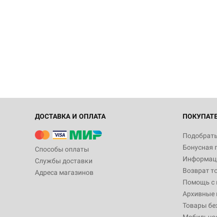
ДОСТАВКА И ОПЛАТА
ПОКУПАТ
Подобрать
Бонусная 
Способы оплаты
Информаци
Службы доставки
Возврат т
Адреса магазинов
Помощь с
Архивные 
Товары бе