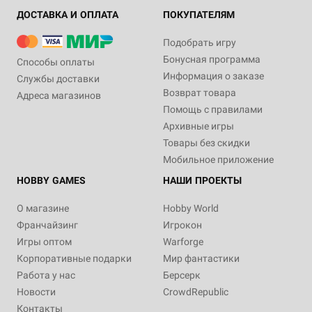
ДОСТАВКА И ОПЛАТА
ПОКУПАТЕЛЯМ
Подобрать игру
Бонусная программа
Способы оплаты
Информация о заказе
Службы доставки
Возврат товара
Адреса магазинов
Помощь с правилами
Архивные игры
Товары без скидки
Мобильное приложение
HOBBY GAMES
НАШИ ПРОЕКТЫ
О магазине
Hobby World
Франчайзинг
Игрокон
Игры оптом
Warforge
Корпоративные подарки
Мир фантастики
Работа у нас
Берсерк
Новости
CrowdRepublic
Контакты