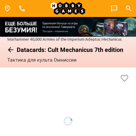
Warhammer 40,000
Armies of the Imperium
Adeptus Mechanicus
Datacards: Cult Mechanicus 7th edition
Тактика для культа Омниссии