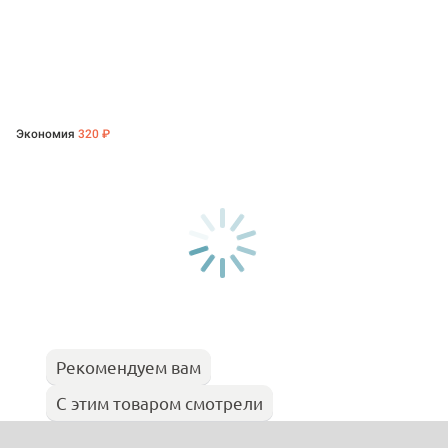
Экономия
320 ₽
Рекомендуем вам
С этим товаром смотрели