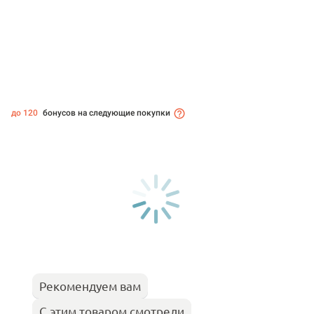
до 120
бонусов на следующие покупки
Рекомендуем вам
С этим товаром смотрели