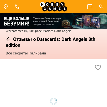
Warhammer 40,000
Space Marines
Dark Angels
Отзывы о Datacards: Dark Angels 8th
edition
Все секреты Калибана