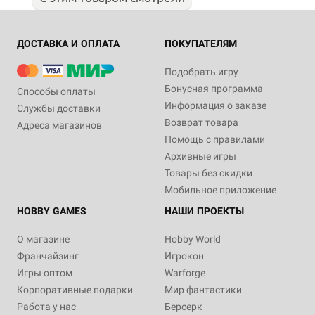
ДОСТАВКА И ОПЛАТА
ПОКУПАТЕЛЯМ
Подобрать игру
Бонусная программа
Способы оплаты
Информация о заказе
Службы доставки
Возврат товара
Адреса магазинов
Помощь с правилами
Архивные игры
Товары без скидки
Мобильное приложение
HOBBY GAMES
НАШИ ПРОЕКТЫ
О магазине
Hobby World
Франчайзинг
Игрокон
Игры оптом
Warforge
Корпоративные подарки
Мир фантастики
Работа у нас
Берсерк