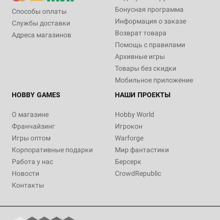
Бонусная программа
Способы оплаты
Информация о заказе
Службы доставки
Возврат товара
Адреса магазинов
Помощь с правилами
Архивные игры
Товары без скидки
Мобильное приложение
HOBBY GAMES
НАШИ ПРОЕКТЫ
О магазине
Hobby World
Франчайзинг
Игрокон
Игры оптом
Warforge
Корпоративные подарки
Мир фантастики
Работа у нас
Берсерк
Новости
CrowdRepublic
Контакты