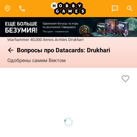
Warhammer 40,000
Xenos Armies
Drukhari
Вопросы про Datacards: Drukhari
Одобрены самим Вектом