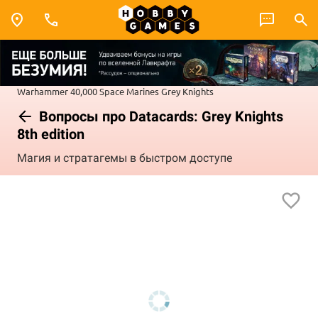
Warhammer 40,000
Space Marines
Grey Knights
Вопросы про Datacards: Grey Knights
8th edition
Магия и стратагемы в быстром доступе