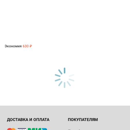
Экономия
630 ₽
ДОСТАВКА И ОПЛАТА
ПОКУПАТЕЛЯМ